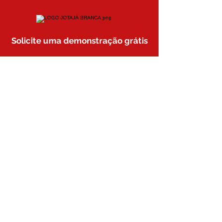
Solicite uma demonstração grátis