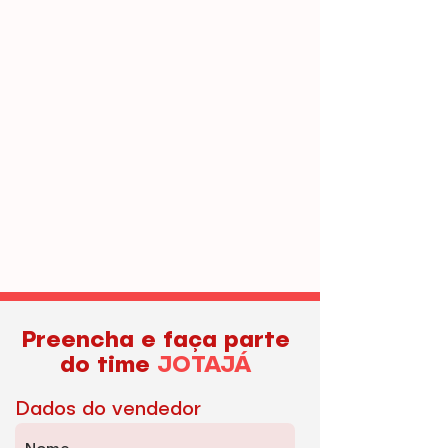
Preencha e faça parte
do time
JOTAJÁ
Dados do vendedor