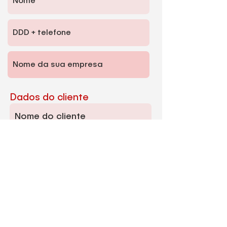
Dados do cliente