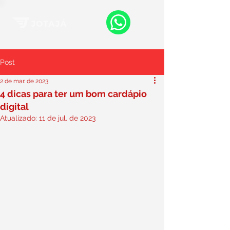
Post
2 de mar. de 2023
4 dicas para ter um bom cardápio
digital
Atualizado:
11 de jul. de 2023