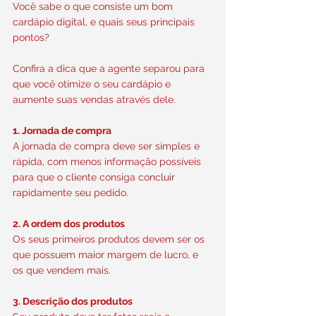
Você sabe o que consiste um bom 
cardápio digital, e quais seus principais 
pontos?
Confira a dica que a agente separou para 
que você otimize o seu cardápio e 
aumente suas vendas através dele.
1. Jornada de compra
A jornada de compra deve ser simples e 
rápida, com menos informação possíveis 
para que o cliente consiga concluir 
rapidamente seu pedido.
2. A ordem dos produtos
Os seus primeiros produtos devem ser os 
que possuem maior margem de lucro, e 
os que vendem mais.
3. Descrição dos produtos