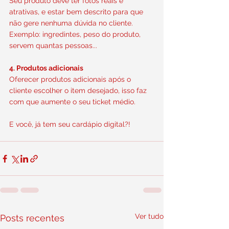
Seu produto deve ter fotos reais e 
atrativas, e estar bem descrito para que 
não gere nenhuma dúvida no cliente.
Exemplo: ingredintes, peso do produto, 
servem quantas pessoas...
4. Produtos adicionais
Oferecer produtos adicionais após o 
cliente escolher o item desejado, isso faz 
com que aumente o seu ticket médio.
E você, já tem seu cardápio digital?!
Ver tudo
Posts recentes