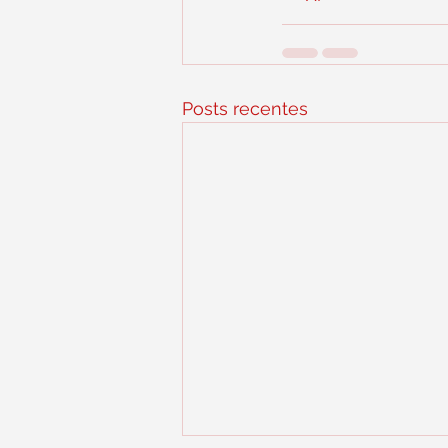
Posts recentes