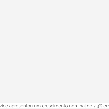
rvice apresentou um crescimento nominal de 7,3% em 