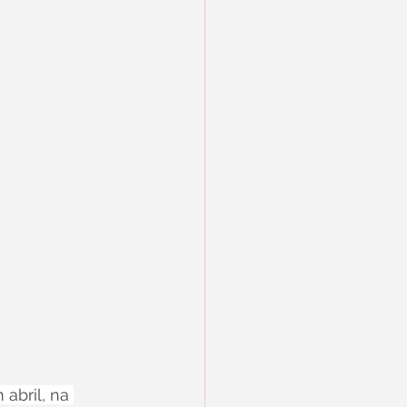
abril, na 