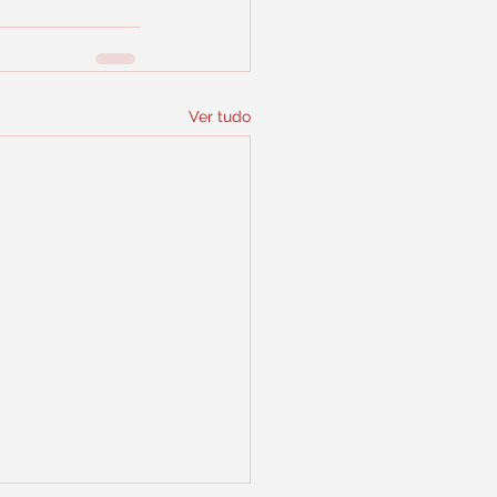
Ver tudo