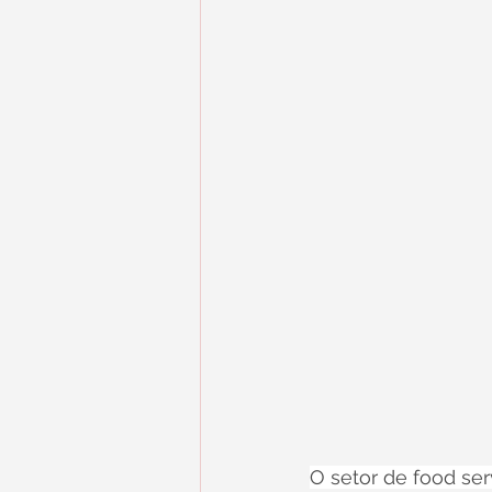
O setor de food se