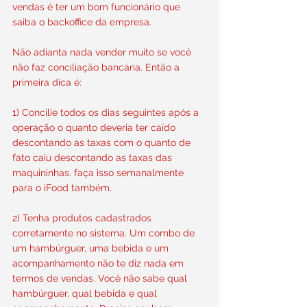
vendas é ter um bom funcionário que 
saiba o backoffice da empresa.
Não adianta nada vender muito se você 
não faz conciliação bancária. Então a 
primeira dica é:
1) Concilie todos os dias seguintes após a 
operação o quanto deveria ter caído 
descontando as taxas com o quanto de 
fato caiu descontando as taxas das 
maquininhas. faça isso semanalmente 
para o iFood também.
2) Tenha produtos cadastrados 
corretamente no sistema. Um combo de 
um hambúrguer, uma bebida e um 
acompanhamento não te diz nada em 
termos de vendas. Você não sabe qual 
hambúrguer, qual bebida e qual 