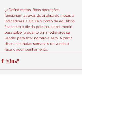
5) Defina metas. Boas operações 
funcionam através de análise de metas e 
indicadores. Calcule o ponto de equilibrio 
financeiro e divida pelo seu ticket medio 
para saber o quanto em média precisa 
vender para ficar no zero a zero. A partir 
disso crie metas semanais de venda e 
faça o acompanhamento.
Ver tudo
Posts recentes