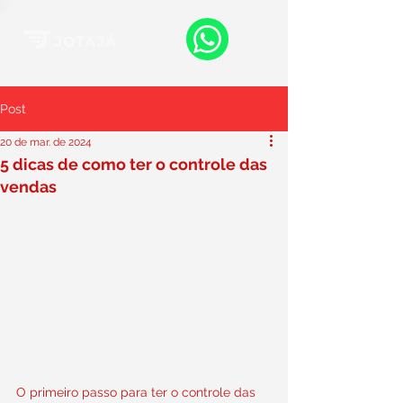
Post
20 de mar. de 2024
5 dicas de como ter o controle das
vendas
O primeiro passo para ter o controle das 