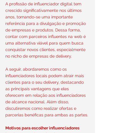
A profissão de influenciador digital tem 
crescido significativamente nos últimos 
anos, tornando-se uma importante 
referência para a divulgação e promoção 
de empresas e produtos. Dessa forma, 
contar com parceiros influentes na web é 
uma alternativa viável para quem busca 
conquistar novos clientes, especialmente 
no nicho de empresas de delivery.
A seguir, abordaremos como os 
influenciadores locais podem atrair mais 
clientes para o seu delivery, destacando 
as principais vantagens que eles 
oferecem em relação aos influenciadores 
de alcance nacional. Além disso, 
discutiremos como realizar ofertas e 
parcerias benéficas para ambas as partes.
Motivos para escolher influenciadores 