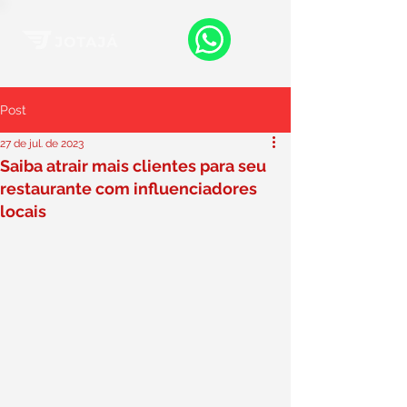
Post
27 de jul. de 2023
Saiba atrair mais clientes para seu
restaurante com influenciadores
locais