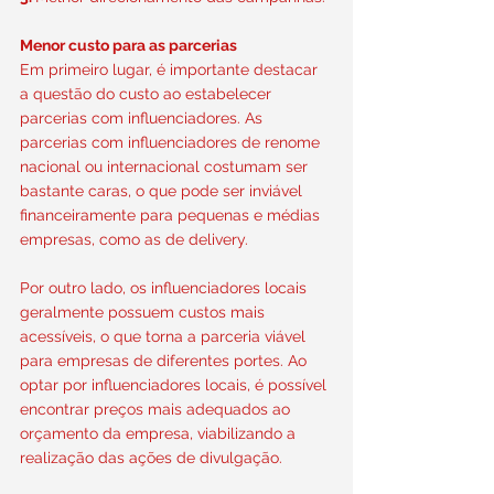
Menor custo para as parcerias
Em primeiro lugar, é importante destacar 
a questão do custo ao estabelecer 
parcerias com influenciadores. As 
parcerias com influenciadores de renome 
nacional ou internacional costumam ser 
bastante caras, o que pode ser inviável 
financeiramente para pequenas e médias 
empresas, como as de delivery.
Por outro lado, os influenciadores locais 
geralmente possuem custos mais 
acessíveis, o que torna a parceria viável 
para empresas de diferentes portes. Ao 
optar por influenciadores locais, é possível 
encontrar preços mais adequados ao 
orçamento da empresa, viabilizando a 
realização das ações de divulgação.