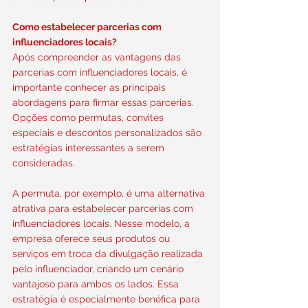
Como estabelecer parcerias com 
influenciadores locais?
Após compreender as vantagens das 
parcerias com influenciadores locais, é 
importante conhecer as principais 
abordagens para firmar essas parcerias. 
Opções como permutas, convites 
especiais e descontos personalizados são 
estratégias interessantes a serem 
consideradas.
A permuta, por exemplo, é uma alternativa 
atrativa para estabelecer parcerias com 
influenciadores locais. Nesse modelo, a 
empresa oferece seus produtos ou 
serviços em troca da divulgação realizada 
pelo influenciador, criando um cenário 
vantajoso para ambos os lados. Essa 
estratégia é especialmente benéfica para 