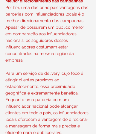
Melhor direcionamento das campanhas
Por fim, uma das principais vantagens das 
parcerias com influenciadores locais é o 
melhor direcionamento das campanhas. 
Apesar de possuírem um público menor 
em comparação aos influenciadores 
nacionais, os seguidores desses 
influenciadores costumam estar 
concentrados na mesma região da 
empresa.
Para um serviço de delivery, cujo foco é 
atingir clientes próximos ao 
estabelecimento, essa proximidade 
geográfica é extremamente benéfica. 
Enquanto uma parceria com um 
influenciador nacional pode alcançar 
clientes em todo o país, os influenciadores 
locais oferecem a vantagem de direcionar 
a mensagem de forma mais precisa e 
eficiente para o público-alvo.