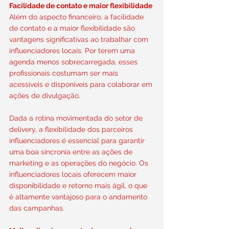
Facilidade de contato e maior flexibilidade
Além do aspecto financeiro, a facilidade 
de contato e a maior flexibilidade são 
vantagens significativas ao trabalhar com 
influenciadores locais. Por terem uma 
agenda menos sobrecarregada, esses 
profissionais costumam ser mais 
acessíveis e disponíveis para colaborar em 
ações de divulgação.
Dada a rotina movimentada do setor de 
delivery, a flexibilidade dos parceiros 
influenciadores é essencial para garantir 
uma boa sincronia entre as ações de 
marketing e as operações do negócio. Os 
influenciadores locais oferecem maior 
disponibilidade e retorno mais ágil, o que 
é altamente vantajoso para o andamento 
das campanhas.